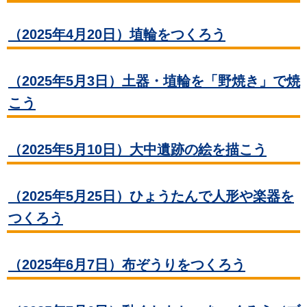
（2025年4月20日）埴輪をつくろう
（2025年5月3日）土器・埴輪を「野焼き」で焼
こう
（2025年5月10日）大中遺跡の絵を描こう
（2025年5月25日）ひょうたんで人形や楽器を
つくろう
（2025年6月7日）布ぞうりをつくろう