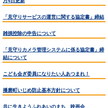
月4日更新
「見守りサービスの運営に関する協定書」締結
雑損控除の申告について
「見守りカメラ管理システムに係る協定書」締
結について
こども会ぎ委員になりたい人あつまれ！
播磨町いじめ防止基本方針について
共に生きようふれあいのまち 映画会