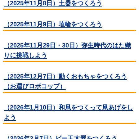
（2025年11月8日）土器をつくろう
（2025年11月9日）埴輪をつくろう
（2025年11月29日・30日）弥生時代のはた織
りに挑戦しよう
（2025年12月7日）動くおもちゃをつくろう
（お運びロボコップ）
（2026年1月10日）和凧をつくって凧あげをし
よう
（2026年2月7日）ビー玉木琴をつくろう