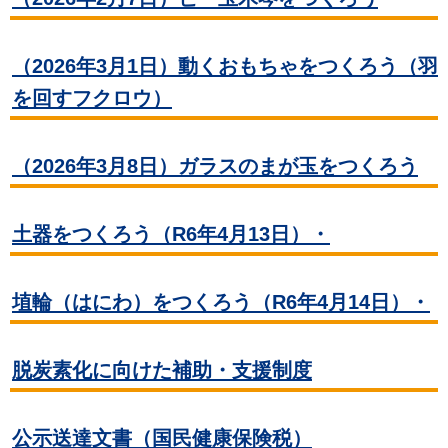
（2026年3月1日）動くおもちゃをつくろう（羽
を回すフクロウ）
（2026年3月8日）ガラスのまが玉をつくろう
土器をつくろう（R6年4月13日）・
埴輪（はにわ）をつくろう（R6年4月14日）・
脱炭素化に向けた補助・支援制度
公示送達文書（国民健康保険税）