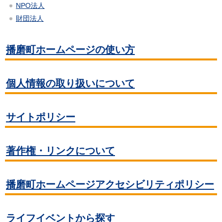
NPO法人
財団法人
播磨町ホームページの使い方
個人情報の取り扱いについて
サイトポリシー
著作権・リンクについて
播磨町ホームページアクセシビリティポリシー
ライフイベントから探す