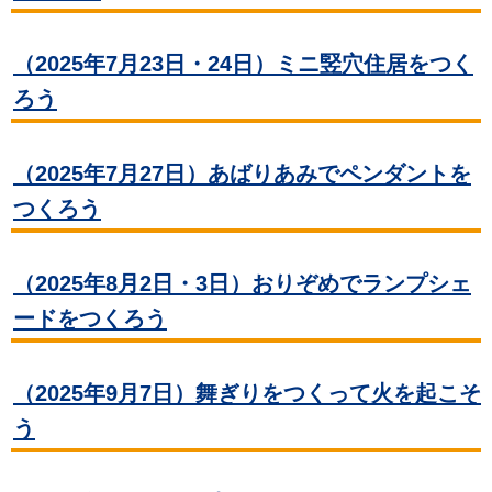
（2025年7月23日・24日）ミニ竪穴住居をつく
ろう
（2025年7月27日）あばりあみでペンダントを
つくろう
（2025年8月2日・3日）おりぞめでランプシェ
ードをつくろう
（2025年9月7日）舞ぎりをつくって火を起こそ
う