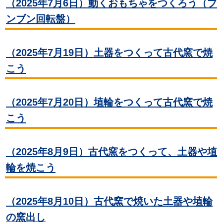
（2025年7月6日）動くおもちゃをつくろう（ブ
ンブン回転盤）
（2025年7月19日）土器をつくって古代窯で焼
こう
（2025年7月20日）埴輪をつくって古代窯で焼
こう
（2025年8月9日）古代窯をつくって、土器や埴
輪を焼こう
（2025年8月10日）古代窯で焼いた土器や埴輪
の窯出し