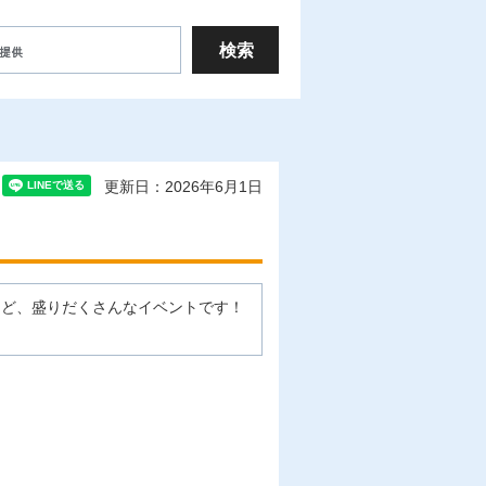
更新日：2026年6月1日
など、盛りだくさんなイベントです！