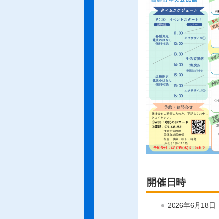
開催日時
2026年6月18