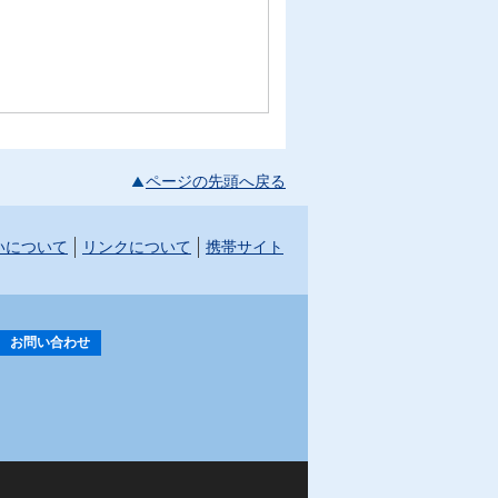
ページの先頭へ戻る
いについて
リンクについて
携帯サイト
お問い合わせ