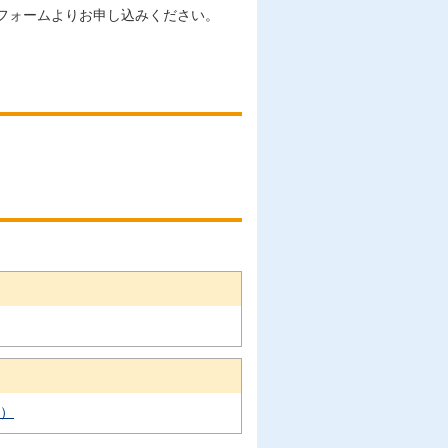
EBフォームよりお申し込みください。
ク）