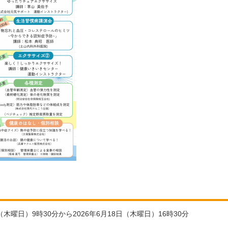
日（木曜日）9時30分から2026年6月18日（木曜日）16時30分