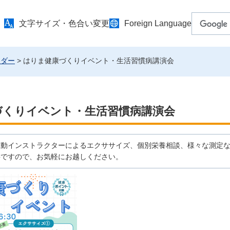
文字サイズ・色合い変更
Foreign Language
ンダー
> はりま健康づくりイベント・生活習慣病講演会
づくりイベント・生活習慣病講演会
運動インストラクターによるエクササイズ、個別栄養相談、様々な測定
要ですので、お気軽にお越しください。