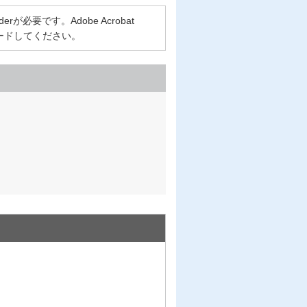
rが必要です。Adobe Acrobat
ロードしてください。