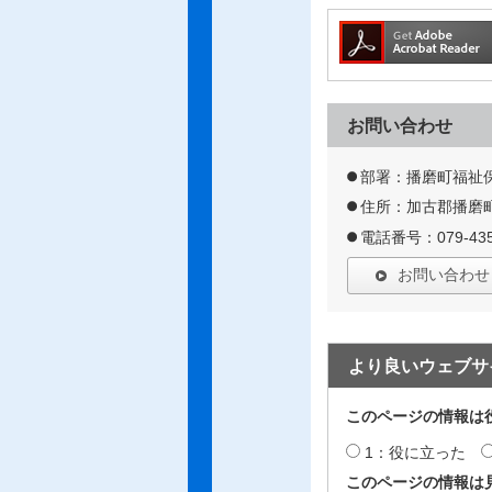
お問い合わせ
部署：播磨町福祉
住所：加古郡播磨町
電話番号：079-435
お問い合わせ
より良いウェブサ
このページの情報は
1：役に立った
このページの情報は