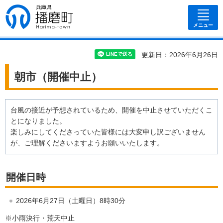
兵庫県 播磨
町
メニュー
更新日：2026年6月26日
朝市（開催中止）
台風の接近が予想されているため、開催を中止させていただくこ
とになりました。
楽しみにしてくださっていた皆様には大変申し訳ございません
が、ご理解くださいますようお願いいたします。
開催日時
2026年6月27日（土曜日）8時30分
※小雨決行・荒天中止