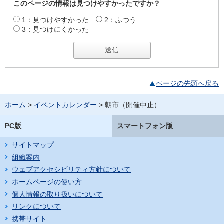
このページの情報は見つけやすかったですか？
1：見つけやすかった
2：ふつう
3：見つけにくかった
ページの先頭へ戻る
ホーム
>
イベントカレンダー
> 朝市（開催中止）
PC版
スマートフォン版
サイトマップ
組織案内
ウェブアクセシビリティ方針について
ホームページの使い方
個人情報の取り扱いについて
リンクについて
携帯サイト