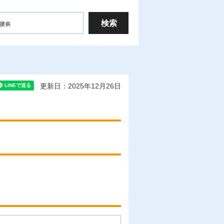
更新日：2025年12月26日