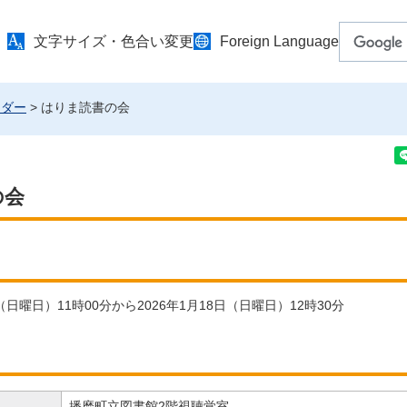
文字サイズ・色合い変更
Foreign Language
ンダー
> はりま読書の会
の会
日（日曜日）11時00分から2026年1月18日（日曜日）12時30分
播磨町立図書館2階視聴覚室