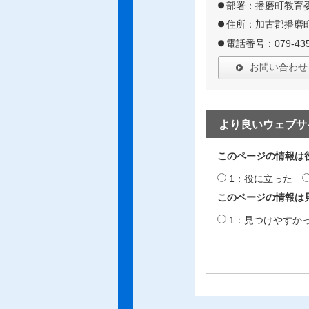
部署：播磨町教育
住所：加古郡播磨町
電話番号：079-435
お問い合わせ
より良いウェブサ
このページの情報は
1：役に立った
このページの情報は
1：見つけやすか