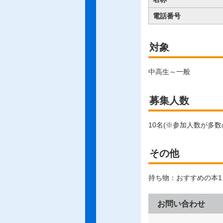
電話番号
対象
中高生～一般
募集人数
10名(※参加人数が多数
その他
持ち物：おすすめの本1
お問い合わせ