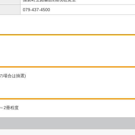
079-437-4500
の場合は抽選)
～2冊程度