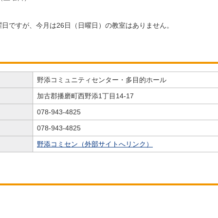
曜日ですが、今月は26日（日曜日）の教室はありません。
野添コミュニティセンター・多目的ホール
加古郡播磨町西野添1丁目14-17
078-943-4825
078-943-4825
野添コミセン（外部サイトへリンク）