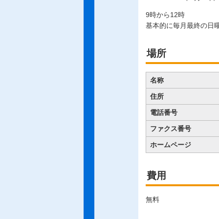
9時から12時
基本的に毎月最終の日
場所
名称
住所
電話番号
ファクス番号
ホームページ
費用
無料