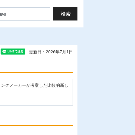
更新日：2026年7月1日
リングメーカーが考案した比較的新し