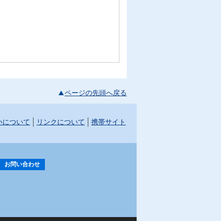
ページの先頭へ戻る
いについて
リンクについて
携帯サイト
お問い合わせ