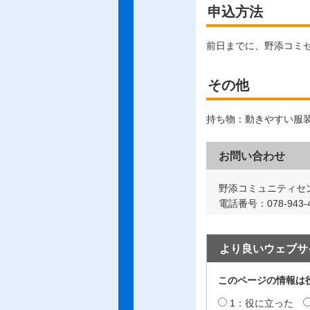
申込方法
前日までに、野添コミ
その他
持ち物：動きやすい服
お問い合わせ
野添コミュニティセ
電話番号：078-943-4
より良いウェブサ
このページの情報は
1：役に立った