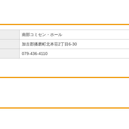
南部コミセン・ホール
加古郡播磨町北本荘2丁目6-30
079-436-4110