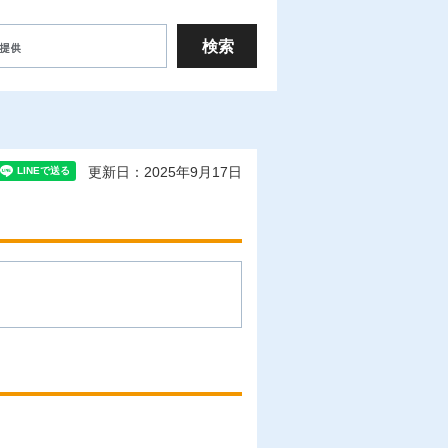
更新日：2025年9月17日