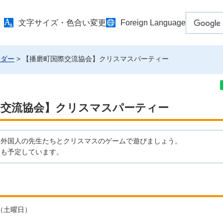
文字サイズ・色合い変更
Foreign Language
ンダー
> 【播磨町国際交流協会】クリスマスパーティー
際交流協会】クリスマスパーティー
。外国人の先生たちとクリスマスのゲームで遊びましょう。
トも予定しています。
日（土曜日）