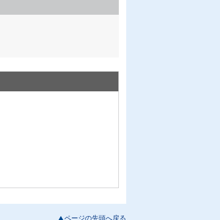
ページの先頭へ戻る