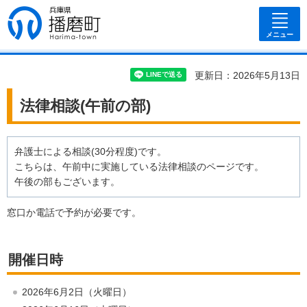
兵庫県 播磨
町
メニュー
更新日：2026年5月13日
法律相談(午前の部)
弁護士による相談(30分程度)です。
こちらは、午前中に実施している法律相談のページです。
午後の部もございます。
窓口か電話で予約が必要です。
開催日時
2026年6月2日（火曜日）