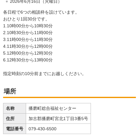
2026年6月16日（火曜日）
各日程で6つの相談枠を設けています。
おひとり1回30分です。
1.10時00分から10時30分
2.10時30分から11時00分
3.11時00分から11時30分
4.11時30分から12時00分
5.12時00分から12時30分
6.12時30分から13時00分
指定時刻の10分前までにお越しください。
場所
名称
播磨町総合福祉センター
住所
加古郡播磨町宮北1丁目3番5号
電話番号
079-430-6500