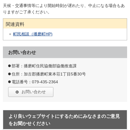
天候・交通事情等により開始時刻が遅れたり、中止になる場合もあ
りますがご了承ください。
関連資料
町民相談（播磨町HP)
お問い合わせ
部署：播磨町住民協働部協働推進課
住所：加古郡播磨町東本荘1丁目5番30号
電話番号：079-435-2364
お問い合わせ
より良いウェブサイトにするためにみなさまのご意見
をお聞かせください