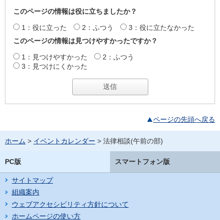
このページの情報は役に立ちましたか？
1：役に立った
2：ふつう
3：役に立たなかった
このページの情報は見つけやすかったですか？
1：見つけやすかった
2：ふつう
3：見つけにくかった
ページの先頭へ戻る
ホーム
>
イベントカレンダー
> 法律相談(午前の部)
PC版
スマートフォン版
サイトマップ
組織案内
ウェブアクセシビリティ方針について
ホームページの使い方