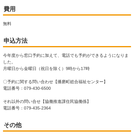
費用
無料
申込方法
今年度から窓口予約に加えて、電話でも予約ができるようになりま
した。
月曜日から金曜日（祝日を除く）9時から17時
〇予約に関する問い合わせ【播磨町総合福祉センター】
電話番号：079-430-6500
それ以外の問い合せ【協働推進課住民協働係】
電話番号：079-435-2364
その他