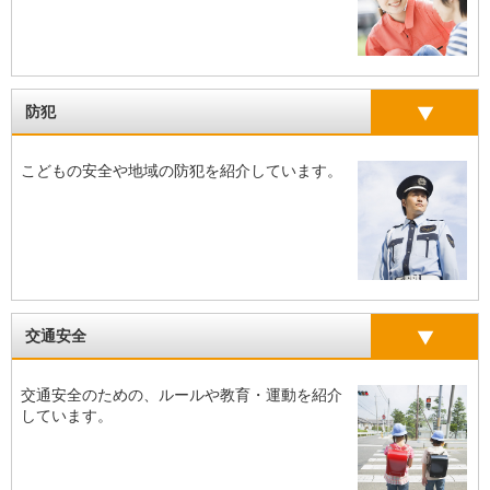
防犯
こどもの安全や地域の防犯を紹介しています。
交通安全
交通安全のための、ルールや教育・運動を紹介
しています。