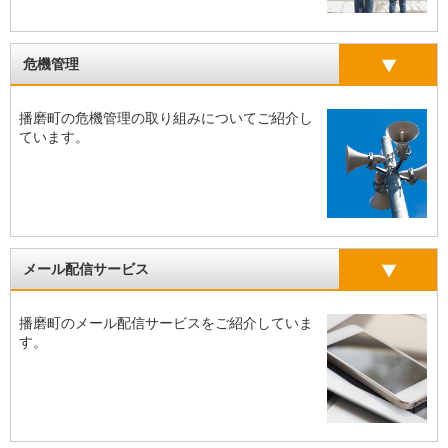
危機管理
播磨町の危機管理の取り組みについてご紹介し
ています。
メール配信サービス
播磨町のメール配信サービスをご紹介していま
す。