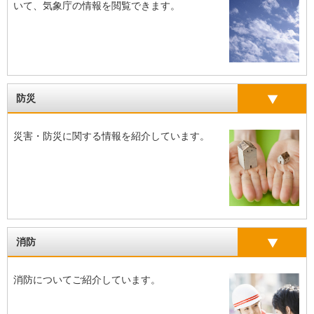
いて、気象庁の情報を閲覧できます。
防災
災害・防災に関する情報を紹介しています。
消防
消防についてご紹介しています。