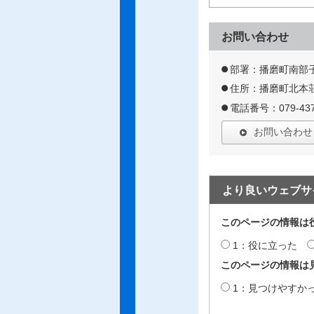
お問い合わせ
部署：播磨町南部
住所：播磨町北本荘
電話番号：079-437
お問い合わせ
より良いウェブサ
このページの情報は
1：役に立った
このページの情報は
1：見つけやすか