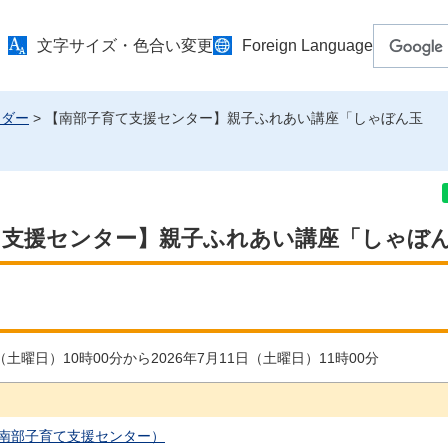
文字サイズ・色合い変更
Foreign Language
ンダー
> 【南部子育て支援センター】親子ふれあい講座「しゃぼん玉
て支援センター】親子ふれあい講座「しゃぼ
日（土曜日）10時00分から2026年7月11日（土曜日）11時00分
南部子育て支援センター）