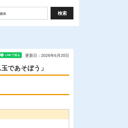
更新日：2026年6月20日
ん玉であそぼう」