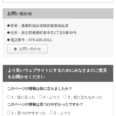
お問い合わせ
部署：播磨町福祉保険部健康福祉課
住所：加古郡播磨町東本荘1丁目5番30号
電話番号：079-435-0311
お問い合わせ
より良いウェブサイトにするためにみなさまのご意見
をお聞かせください
このページの情報は役に立ちましたか？
1：役に立った
2：ふつう
3：役に立たなかった
このページの情報は見つけやすかったですか？
1：見つけやすかった
2：ふつう