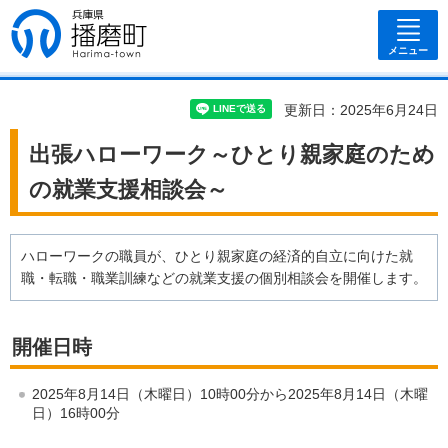
兵庫県 播磨
町
メニュー
更新日：2025年6月24日
出張ハローワーク～ひとり親家庭のため
の就業支援相談会～
ハローワークの職員が、ひとり親家庭の経済的自立に向けた就
職・転職・職業訓練などの就業支援の個別相談会を開催します。
開催日時
2025年8月14日（木曜日）10時00分から2025年8月14日（木曜
日）16時00分