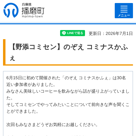
兵庫県 播磨
町
メニュー
更新日：2026年7月1日
【野添コミセン】のぞえ コミナスかふ
ぇ
6月15日に初めて開催された「のぞえ コミナスかふぇ」は30名
近い参加者がありました。
みなさん美味しいコーヒーを飲みながら話が盛り上がっていまし
た。
そしてコミセンでやってみたいことについて前向きな声を聞くこ
とができました。
次回もみなさまどうぞお気軽にお越しください。