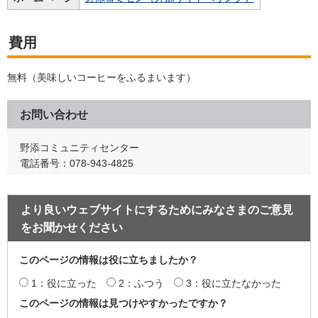
費用
無料（美味しいコーヒーをふるまいます）
お問い合わせ
野添コミュニティセンター
電話番号：078-943-4825
より良いウェブサイトにするためにみなさまのご意見
をお聞かせください
このページの情報は役に立ちましたか？
1：役に立った
2：ふつう
3：役に立たなかった
このページの情報は見つけやすかったですか？