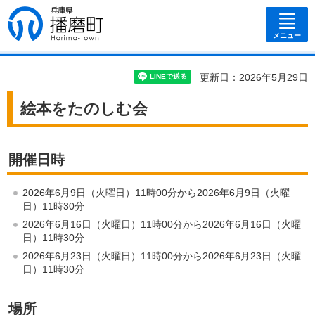
兵庫県 播磨
町
メニュー
更新日：2026年5月29日
絵本をたのしむ会
開催日時
2026年6月9日（火曜日）11時00分から2026年6月9日（火曜
日）11時30分
2026年6月16日（火曜日）11時00分から2026年6月16日（火曜
日）11時30分
2026年6月23日（火曜日）11時00分から2026年6月23日（火曜
日）11時30分
場所