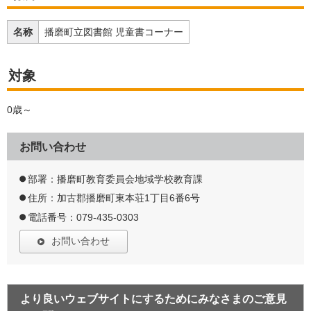
名称
播磨町立図書館 児童書コーナー
対象
0歳～
お問い合わせ
部署：播磨町教育委員会地域学校教育課
住所：加古郡播磨町東本荘1丁目6番6号
電話番号：079-435-0303
お問い合わせ
より良いウェブサイトにするためにみなさまのご意見