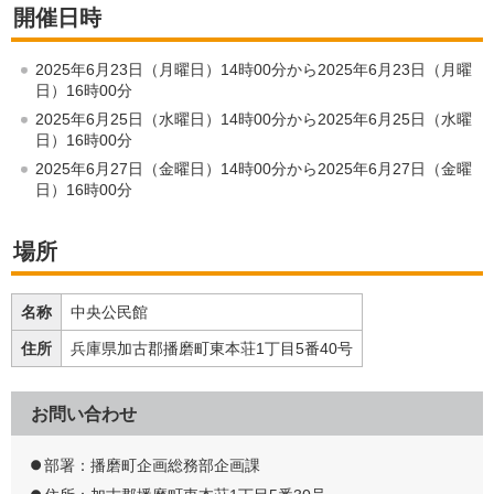
開催日時
2025年6月23日（月曜日）14時00分から2025年6月23日（月曜
日）16時00分
2025年6月25日（水曜日）14時00分から2025年6月25日（水曜
日）16時00分
2025年6月27日（金曜日）14時00分から2025年6月27日（金曜
日）16時00分
場所
名称
中央公民館
住所
兵庫県加古郡播磨町東本荘1丁目5番40号
お問い合わせ
部署：播磨町企画総務部企画課