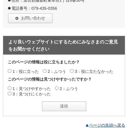
住所：加古郡播磨町東本荘1丁目5番30号
電話番号：079-435-0356
お問い合わせ
より良いウェブサイトにするためにみなさまのご意見
をお聞かせください
このページの情報は役に立ちましたか？
1：役に立った
2：ふつう
3：役に立たなかった
このページの情報は見つけやすかったですか？
1：見つけやすかった
2：ふつう
3：見つけにくかった
ページの先頭へ戻る