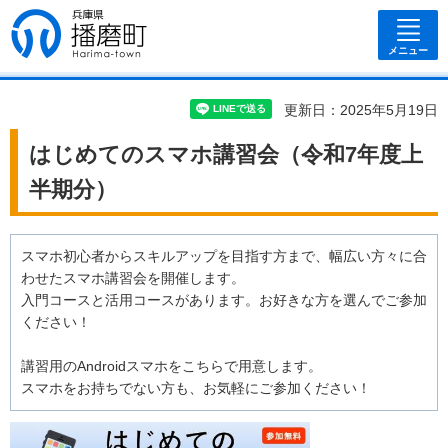
兵庫県 播磨
町
メニュー
更新日：2025年5月19日
はじめてのスマホ講習会（令和7年度上
半期分）
スマホ初心者からスキルアップを目指す方まで、幅広い方々に合
わせたスマホ講習会を開催します。
入門コースと活用コースがあります。お好きな方を選んでご参加
ください！
講習用のAndroidスマホをこちらで用意します。
スマホをお持ちでない方も、お気軽にご参加ください！