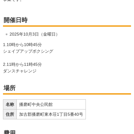
開催日時
2025年10月3日（金曜日）
1.10時から10時45分
シェイプアップボクシング
2.11時から11時45分
ダンスチャレンジ
場所
名称
播磨町中央公民館
住所
加古郡播磨町東本荘1丁目5番40号
費用