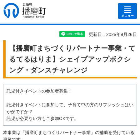
兵庫県 播磨
町
メニュー
更新日：2025年9月26日
【播磨町まちづくりパートナー事業・て
るてるはりま】シェイプアップボクシ
ング・ダンスチャレンジ
託児付きイベントの参加者募集！
託児付きイベントに参加して、子育て中の方のリフレッシュはい
かがですか？
託児が必要ない方もご参加OKです。
本事業は「播磨町まちづくりパートナー事業」の補助を受けている
事業です。