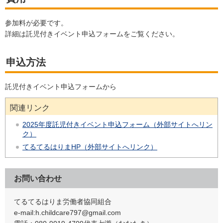
参加料が必要です。
詳細は託児付きイベント申込フォームをご覧ください。
申込方法
託児付きイベント申込フォームから
関連リンク
2025年度託児付きイベント申込フォーム（外部サイトへリン
ク）
てるてるはりまHP（外部サイトへリンク）
お問い合わせ
てるてるはりま労働者協同組合
e-mail:h.childcare797@gmail.com