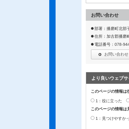
お問い合わせ
部署：播磨町北部
住所：加古郡播磨町
電話番号：078-944
お問い合わせ
より良いウェブサ
このページの情報は
1：役に立った
このページの情報は
1：見つけやすか