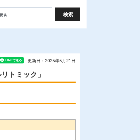
更新日：2025年5月21日
ルリトミック」