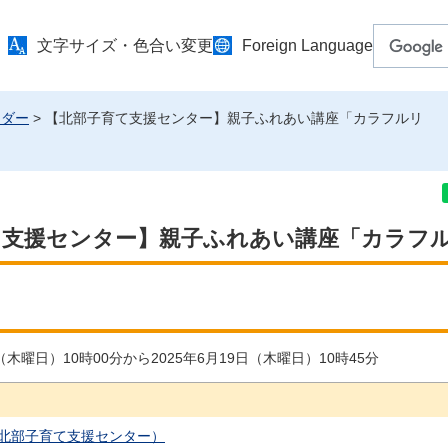
文字サイズ・色合い変更
Foreign Language
ンダー
> 【北部子育て支援センター】親子ふれあい講座「カラフルリ
て支援センター】親子ふれあい講座「カラフ
日（木曜日）10時00分から2025年6月19日（木曜日）10時45分
北部子育て支援センター）