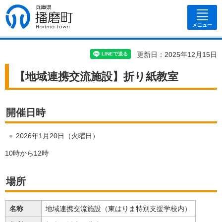
兵庫県 播磨
町
メニュー
更新日：2025年12月15日
【地域連携交流施設】折り紙教室
開催日時
2026年1月20日（火曜日）
10時から12時
場所
名称
地域連携交流施設（東はりま特別支援学校内）