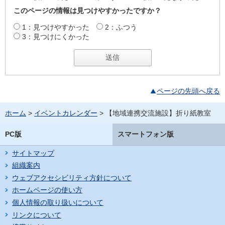
このページの情報は見つけやすかったですか？
1：見つけやすかった
2：ふつう
3：見つけにくかった
ページの先頭へ戻る
ホーム
>
イベントカレンダー
> 【地域連携交流施設】折り紙教室
PC版
スマートフォン版
サイトマップ
組織案内
ウェブアクセシビリティ方針について
ホームページの使い方
個人情報の取り扱いについて
リンクについて