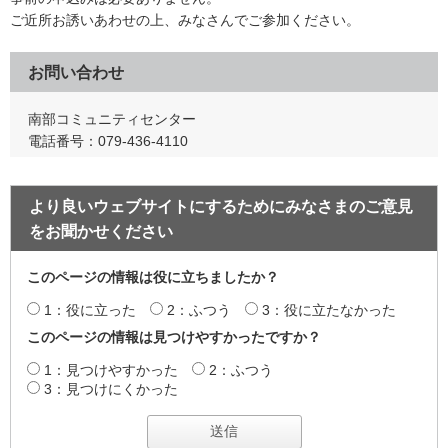
ご近所お誘いあわせの上、みなさんでご参加ください。
お問い合わせ
南部コミュニティセンター
電話番号：079-436-4110
より良いウェブサイトにするためにみなさまのご意見
をお聞かせください
このページの情報は役に立ちましたか？
1：役に立った
2：ふつう
3：役に立たなかった
このページの情報は見つけやすかったですか？
1：見つけやすかった
2：ふつう
3：見つけにくかった