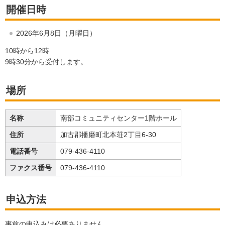
開催日時
2026年6月8日（月曜日）
10時から12時
9時30分から受付します。
場所
名称
南部コミュニティセンター1階ホール
住所
加古郡播磨町北本荘2丁目6-30
電話番号
079-436-4110
ファクス番号
079-436-4110
申込方法
事前の申込みは必要ありません。