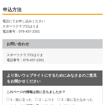
申込方法
電話にてお申し込みください
スポーツクラブ21はりま
電話番号：079-437-2201
お問い合わせ
スポーツクラブ21はりま
電話番号：079-437-2201
より良いウェブサイトにするためにみなさまのご意見
をお聞かせください
このページの情報は役に立ちましたか？
1：役に立った
2：ふつう
3：役に立たなかった