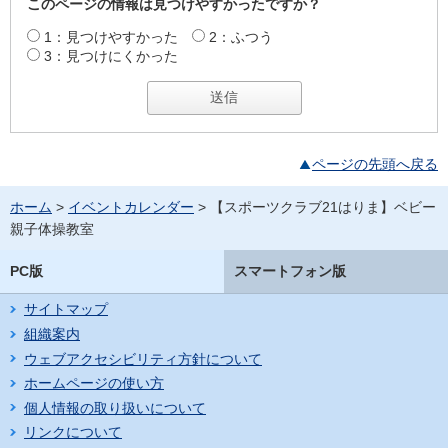
このページの情報は見つけやすかったですか？
1：見つけやすかった
2：ふつう
3：見つけにくかった
ページの先頭へ戻る
ホーム
>
イベントカレンダー
> 【スポーツクラブ21はりま】ベビー
親子体操教室
PC版
スマートフォン版
サイトマップ
組織案内
ウェブアクセシビリティ方針について
ホームページの使い方
個人情報の取り扱いについて
リンクについて