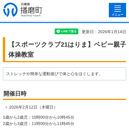
兵庫県 播磨
町
メニュー
更新日：2026年1月14日
【スポーツクラブ21はりま】ベビー親子
体操教室
ストレッチや簡単な運動遊びで体と心をほぐします。
開催日時
2026年2月12日（木曜日）
1歳から2歳児：10時00分から10時45分
2歳から3歳児：11時00分から11時45分