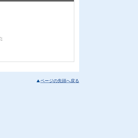
た
ページの先頭へ戻る