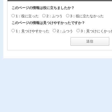
このページの情報は役に立ちましたか？
1：役に立った
2：ふつう
3：役に立たなかった
このページの情報は見つけやすかったですか？
1：見つけやすかった
2：ふつう
3：見つけにくかっ