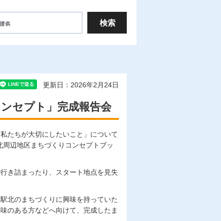
更新日：2026年2月24日
コンセプト」完成報告会
に私たちが大切にしたいこと」について
北周辺地区まちづくりコンセプトブッ
で行き詰まったり、スタート地点を見失
山駅北のまちづくりに興味を持っていた
興味のある方などへ向けて、完成したま