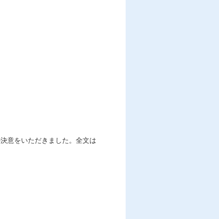
の決意をいただきました。全文は