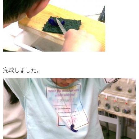
完成しました。