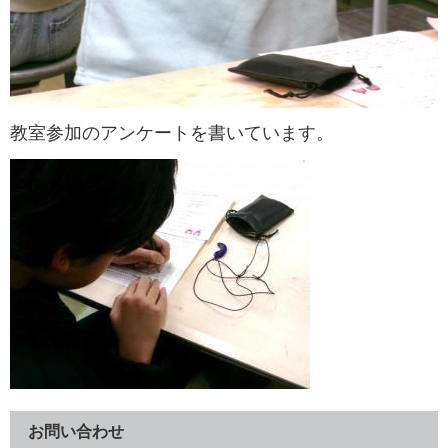
教室参加のアンケートを書いています。
お問い合わせ