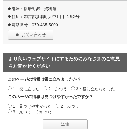
部署：播磨町郷土資料館
住所：加古郡播磨町大中1丁目1番2号
電話番号：079-435-5000
お問い合わせ
より良いウェブサイトにするためにみなさまのご意見
をお聞かせください
このページの情報は役に立ちましたか？
1：役に立った
2：ふつう
3：役に立たなかった
このページの情報は見つけやすかったですか？
1：見つけやすかった
2：ふつう
3：見つけにくかった