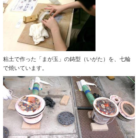
粘土で作った「まが玉」の鋳型（いがた）を、七輪
で焼いています。