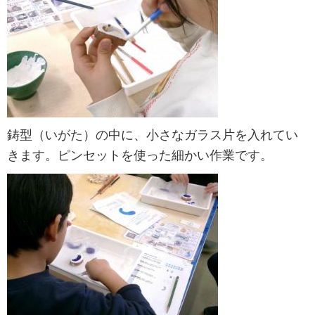
鋳型（いがた）の中に、小さなガラス片を入れてい
きます。ピンセットを使った細かい作業です。