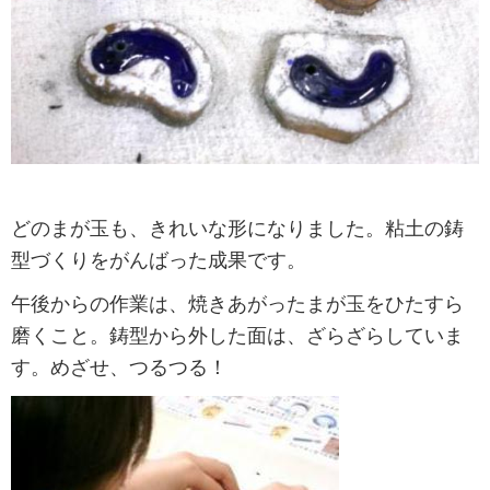
どのまが玉も、きれいな形になりました。粘土の鋳
型づくりをがんばった成果です。
午後からの作業は、焼きあがったまが玉をひたすら
磨くこと。鋳型から外した面は、ざらざらしていま
す。めざせ、つるつる！