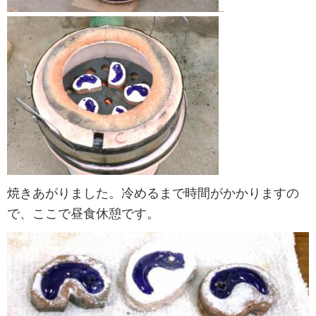
..
焼きあがりました。冷めるまで時間がかかりますの
で、ここで昼食休憩です。