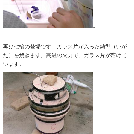
..
再び七輪の登場です。ガラス片が入った鋳型（いが
た）を焼きます。高温の火力で、ガラス片が溶けて
います。