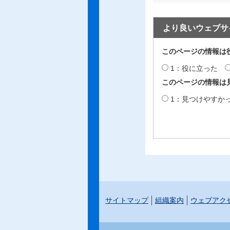
より良いウェブサ
このページの情報は
1：役に立った
このページの情報は
1：見つけやすか
サイトマップ
組織案内
ウェブアク