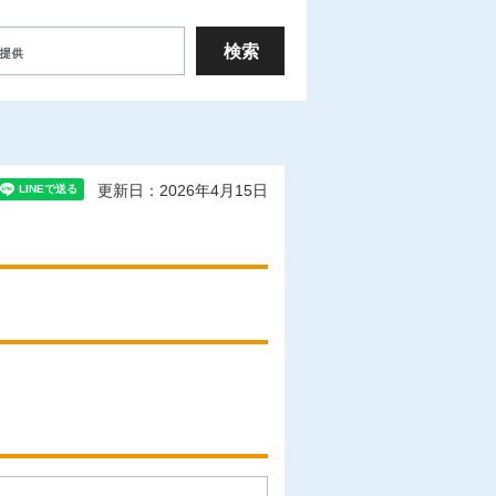
更新日：2026年4月15日