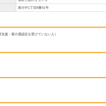
南大中1丁目8番41号
要支援・要介護認定を受けていない人）