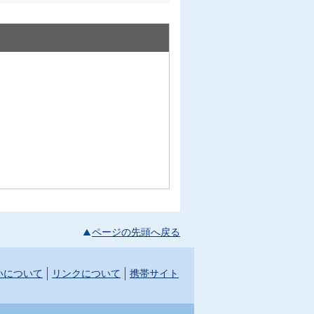
ページの先頭へ戻る
いについて
リンクについて
携帯サイト