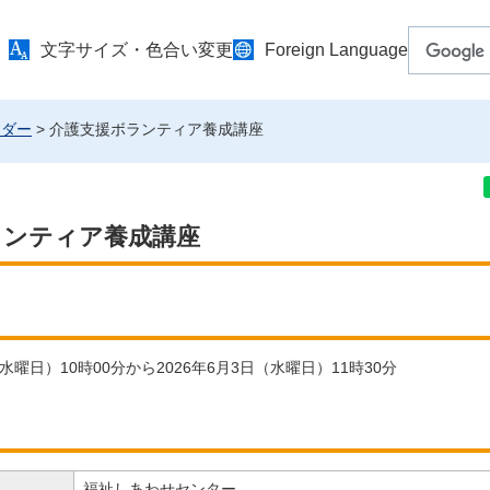
文字サイズ・色合い変更
Foreign Language
ンダー
> 介護支援ボランティア養成講座
ランティア養成講座
（水曜日）10時00分から2026年6月3日（水曜日）11時30分
福祉しあわせセンター