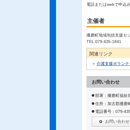
電話またはwebで申込
主催者
播磨町地域包括支援セ
TEL:079-435-1841
関連リンク
介護支援ボランテ
お問い合わせ
部署：播磨町福祉
住所：加古郡播磨町
電話番号：079-435
お問い合わせ