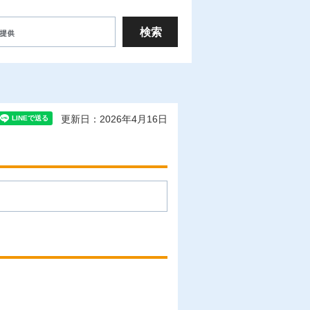
更新日：2026年4月16日