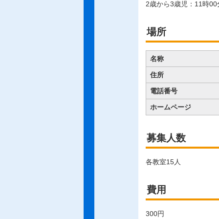
2歳から3歳児：11時00
場所
名称
住所
電話番号
ホームページ
募集人数
各教室15人
費用
300円