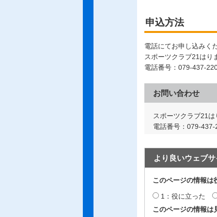
申込方法
電話にてお申し込みく
スポーツクラブ21はり
電話番号：079-437-22
お問い合わせ
スポーツクラブ21は
電話番号：079-437-2
より良いウェブサ
このページの情報は
1：役に立った
このページの情報は