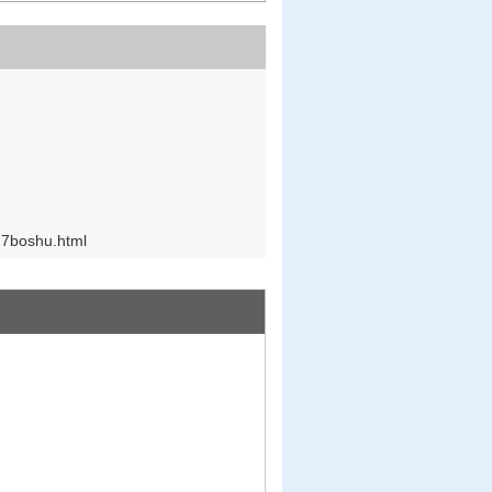
27boshu.html