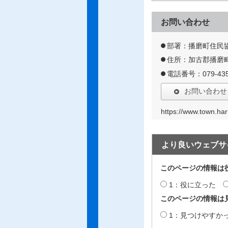
お問い合わせ
部署：播磨町住民
住所：加古郡播磨町
電話番号：079-435
お問い合わせ
https://www.town.ha
より良いウェブサ
このページの情報は
1：役に立った
このページの情報は
1：見つけやすか