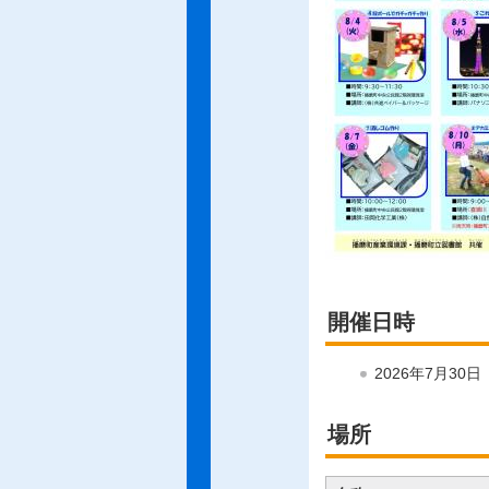
開催日時
2026年7月30
場所