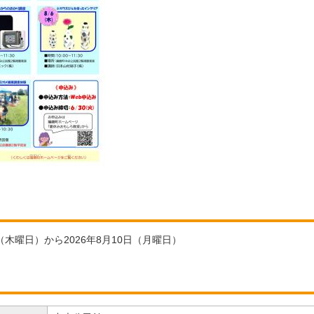
日（木曜日）から2026年8月10日（月曜日）