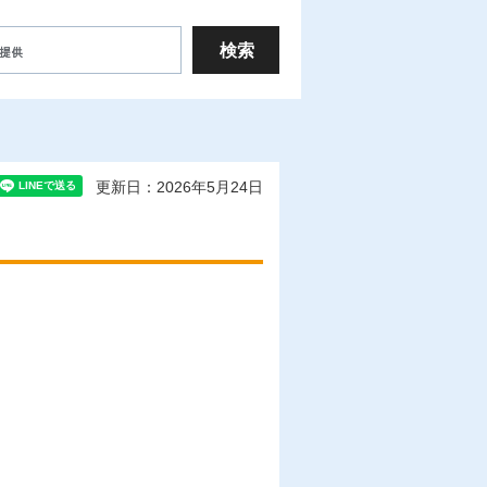
更新日：2026年5月24日