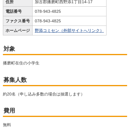
住所
加古郡播磨町西野添1丁目14-17
電話番号
078-943-4825
ファクス番号
078-943-4825
ホームページ
野添コミセン（外部サイトへリンク）
対象
播磨町在住の小学生
募集人数
約20名（申し込み多数の場合は抽選します）
費用
無料