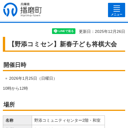
兵庫県 播磨
町
メニュー
更新日：2025年12月26日
【野添コミセン】新春子ども将棋大会
開催日時
2026年1月25日（日曜日）
10時から12時
場所
名称
野添コミュニティセンター2階・和室