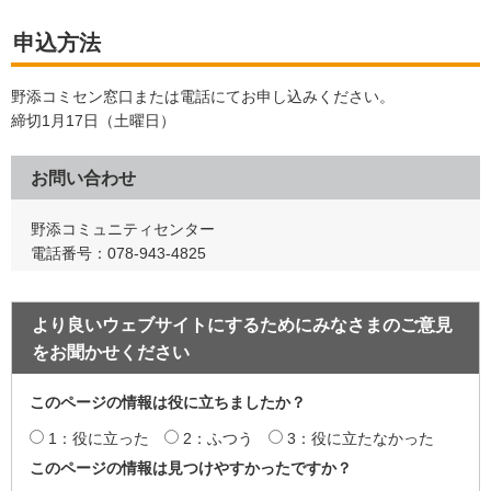
申込方法
野添コミセン窓口または電話にてお申し込みください。
締切1月17日（土曜日）
お問い合わせ
野添コミュニティセンター
電話番号：078-943-4825
より良いウェブサイトにするためにみなさまのご意見
をお聞かせください
このページの情報は役に立ちましたか？
1：役に立った
2：ふつう
3：役に立たなかった
このページの情報は見つけやすかったですか？