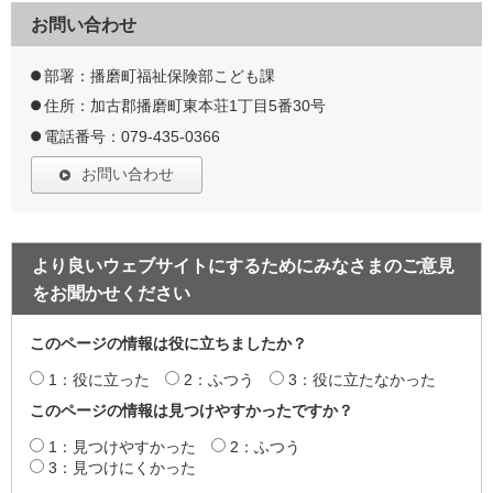
お問い合わせ
部署：播磨町福祉保険部こども課
住所：加古郡播磨町東本荘1丁目5番30号
電話番号：079-435-0366
お問い合わせ
より良いウェブサイトにするためにみなさまのご意見
をお聞かせください
このページの情報は役に立ちましたか？
1：役に立った
2：ふつう
3：役に立たなかった
このページの情報は見つけやすかったですか？
1：見つけやすかった
2：ふつう
3：見つけにくかった