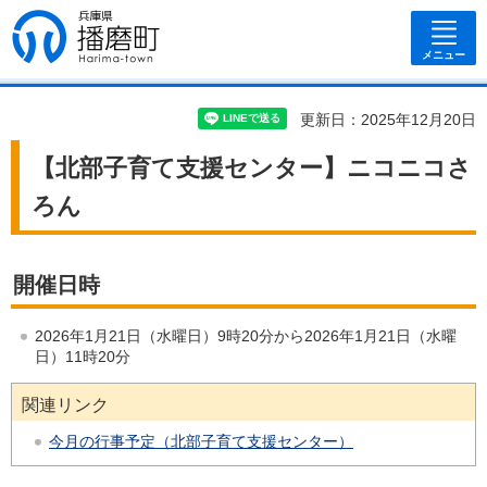
兵庫県 播磨
町
メニュー
更新日：2025年12月20日
【北部子育て支援センター】ニコニコさ
ろん
開催日時
2026年1月21日（水曜日）9時20分から2026年1月21日（水曜
日）11時20分
関連リンク
今月の行事予定（北部子育て支援センター）