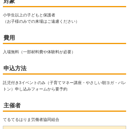
対象
小学生以上の子どもと保護者
（お子様のみでの来場はご遠慮ください）
費用
入場無料（一部材料費や体験料が必要）
申込方法
託児付き3イベントのみ（子育てマネー講座・やさしい朝ヨガ・バレ
トン）申し込みフォームから要予約
主催者
てるてるはりま労働者協同組合