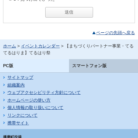
ページの先頭へ戻る
ホーム
>
イベントカレンダー
> 【まちづくりパートナー事業・てる
てるはりま】てるはり祭
PC版
スマートフォン版
サイトマップ
組織案内
ウェブアクセシビリティ方針について
ホームページの使い方
個人情報の取り扱いについて
リンクについて
携帯サイト
播磨町役場