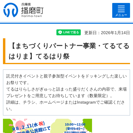
兵庫県 播磨
町
メニュー
更新日：2026年1月14日
【まちづくりパートナー事業・てるてる
はりま】てるはり祭
託児付きイベントと親子参加型イベントをドッキングした楽しい
お祭りです。
てるはりらしさがぎゅっと詰まった盛りだくさんの内容で、来場
プレゼントをご用意してお待ちしています（数量限定）。
詳細は、チラシ、ホームページまたはInstagramでご確認くださ
い。