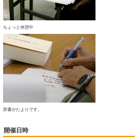
ちょっと休憩中
辞書がたよりです。
開催日時