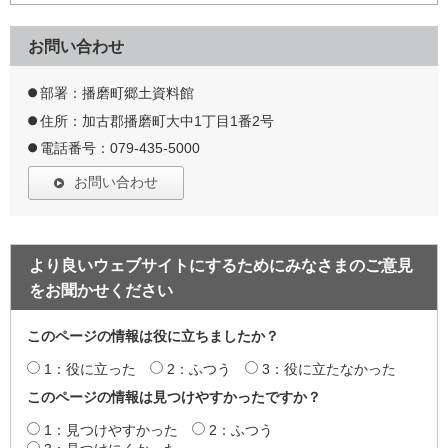
お問い合わせ
部署：播磨町郷土資料館
住所：加古郡播磨町大中1丁目1番2号
電話番号：079-435-5000
お問い合わせ
より良いウェブサイトにするためにみなさまのご意見
をお聞かせください
このページの情報は役に立ちましたか？
1：役に立った
2：ふつう
3：役に立たなかった
このページの情報は見つけやすかったですか？
1：見つけやすかった
2：ふつう