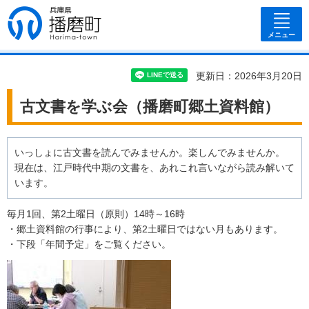
兵庫県 播磨
町
メニュー
更新日：2026年3月20日
古文書を学ぶ会（播磨町郷土資料館）
いっしょに古文書を読んでみませんか。楽しんでみませんか。
現在は、江戸時代中期の文書を、あれこれ言いながら読み解いて
います。
毎月1回、第2土曜日（原則）14時～16時
・郷土資料館の行事により、第2土曜日ではない月もあります。
・下段「年間予定」をご覧ください。