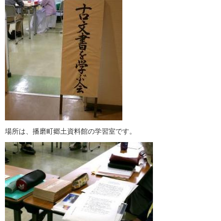
場所は、播磨町郷土資料館の学習室です。