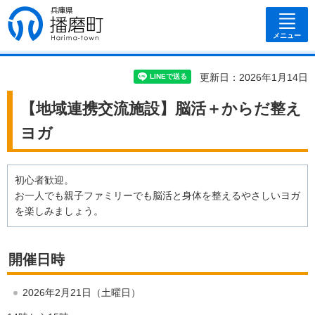
兵庫県 播磨
町
メニュー
更新日：2026年1月14日
【地域連携交流施設】脳活＋からだ整え
ヨガ
初心者歓迎。
お一人でも親子ファミリーでも脳活と身体を整えるやさしいヨガ
を楽しみましょう。
開催日時
2026年2月21日（土曜日）