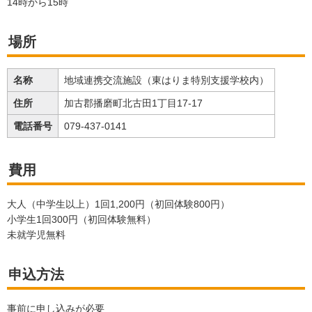
14時から15時
場所
名称
地域連携交流施設（東はりま特別支援学校内）
住所
加古郡播磨町北古田1丁目17-17
電話番号
079-437-0141
費用
大人（中学生以上）1回1,200円（初回体験800円）
小学生1回300円（初回体験無料）
未就学児無料
申込方法
事前に申し込みが必要