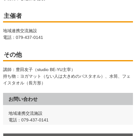
主催者
地域連携交流施設
電話：079-437-0141
その他
講師：豊田友子（studio BE-YU主宰）
持ち物：ヨガマット（ない人は大きめのバスタオル）、水筒、フェ
イスタオル（長方形）
お問い合わせ
地域連携交流施設
電話：079-437-0141