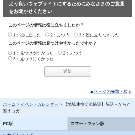
より良いウェブサイトにするためにみなさまのご意見
をお聞かせください
このページの情報は役に立ちましたか？
1：役に立った
2：ふつう
3：役に立たなかった
このページの情報は見つけやすかったですか？
1：見つけやすかった
2：ふつう
3：見つけにくかった
ページの先頭へ戻る
ホーム
>
イベントカレンダー
> 【地域連携交流施設】脳活＋からだ
整えヨガ
PC版
スマートフォン版