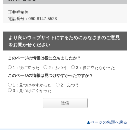
正井福祐美
電話番号：090-8147-5523
より良いウェブサイトにするためにみなさまのご意見
をお聞かせください
このページの情報は役に立ちましたか？
1：役に立った
2：ふつう
3：役に立たなかった
このページの情報は見つけやすかったですか？
1：見つけやすかった
2：ふつう
3：見つけにくかった
ページの先頭へ戻る