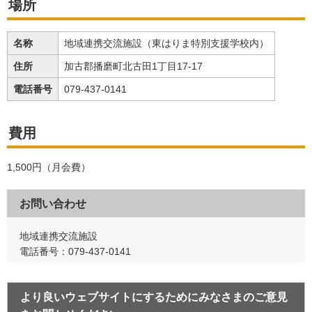
場所
名称
地域連携交流施設（東はりま特別支援学校内）
住所
加古郡播磨町北古田1丁目17-17
電話番号
079-437-0141
費用
1,500円（月会費）
お問い合わせ
地域連携交流施設
電話番号：079-437-0141
より良いウェブサイトにするためにみなさまのご意見