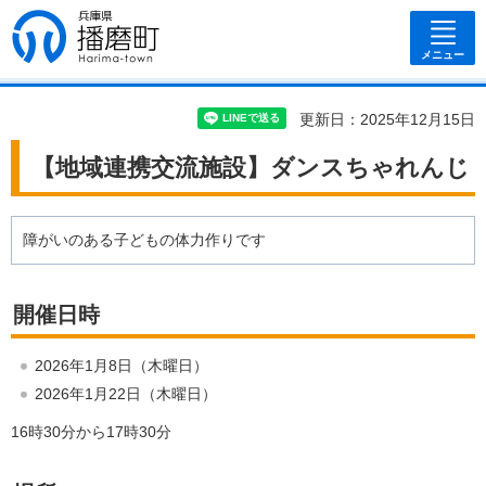
兵庫県 播磨
町
メニュー
更新日：2025年12月15日
【地域連携交流施設】ダンスちゃれんじ
障がいのある子どもの体力作りです
開催日時
2026年1月8日（木曜日）
2026年1月22日（木曜日）
16時30分から17時30分