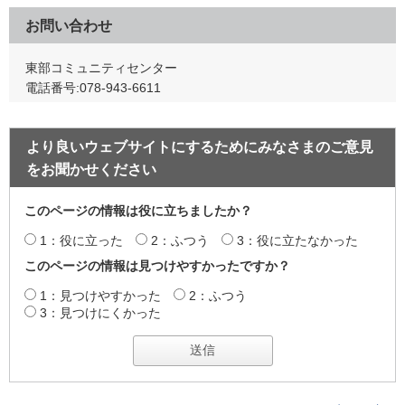
お問い合わせ
東部コミュニティセンター
電話番号:078-943-6611
より良いウェブサイトにするためにみなさまのご意見
をお聞かせください
このページの情報は役に立ちましたか？
1：役に立った
2：ふつう
3：役に立たなかった
このページの情報は見つけやすかったですか？
1：見つけやすかった
2：ふつう
3：見つけにくかった