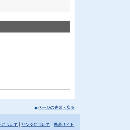
ページの先頭へ戻る
いについて
リンクについて
携帯サイト