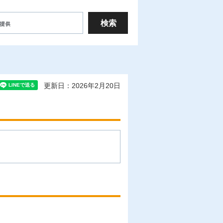
更新日：2026年2月20日