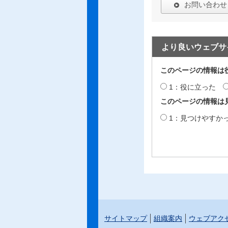
お問い合わせ
より良いウェブサ
このページの情報は
1：役に立った
このページの情報は
1：見つけやすか
サイトマップ
組織案内
ウェブアク