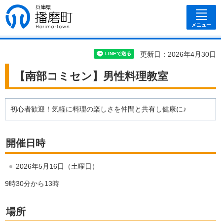
兵庫県 播磨
町
メニュー
更新日：2026年4月30日
【南部コミセン】男性料理教室
初心者歓迎！気軽に料理の楽しさを仲間と共有し健康に♪
開催日時
2026年5月16日（土曜日）
9時30分から13時
場所