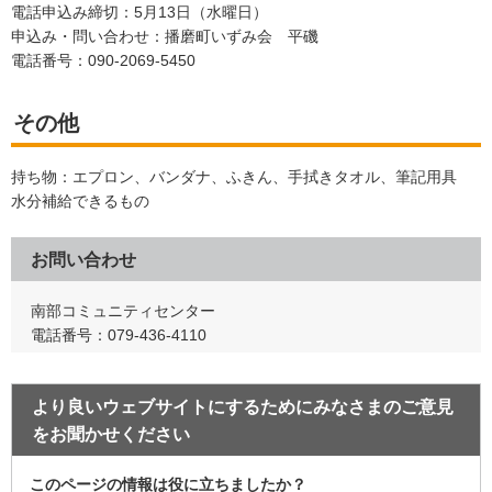
電話申込み締切：5月13日（水曜日）
申込み・問い合わせ：播磨町いずみ会 平磯
電話番号：090-2069-5450
その他
持ち物：エプロン、バンダナ、ふきん、手拭きタオル、筆記用具
水分補給できるもの
お問い合わせ
南部コミュニティセンター
電話番号：079-436-4110
より良いウェブサイトにするためにみなさまのご意見
をお聞かせください
このページの情報は役に立ちましたか？