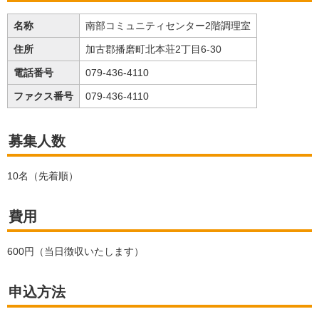
名称
南部コミュニティセンター2階調理室
住所
加古郡播磨町北本荘2丁目6-30
電話番号
079-436-4110
ファクス番号
079-436-4110
募集人数
10名（先着順）
費用
600円（当日徴収いたします）
申込方法