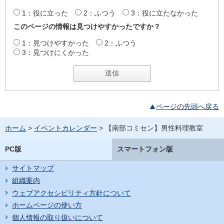
1：役に立った
2：ふつう
3：役に立たなかった
このページの情報は見つけやすかったですか？
1：見つけやすかった
2：ふつう
3：見つけにくかった
ページの先頭へ戻る
ホーム
>
イベントカレンダー
> 【南部コミセン】男性料理教室
PC版
スマートフォン版
サイトマップ
組織案内
ウェブアクセシビリティ方針について
ホームページの使い方
個人情報の取り扱いについて