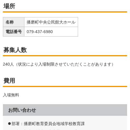
場所
名称
播磨町中央公民館大ホール
電話番号
079-437-6980
募集人数
240人（状況により入場制限させていただくことがあります）
費用
入場無料
お問い合わせ
部署：播磨町教育委員会地域学校教育課