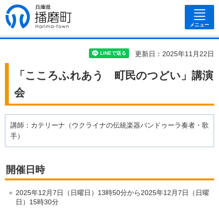
兵庫県 播磨
町
メニュー
更新日：2025年11月22日
「こころふれあう 町民のつどい」講演
会
講師：カテリーナ（ウクライナの伝統楽器バンドゥーラ奏者・歌
手）
開催日時
2025年12月7日（日曜日）13時50分から2025年12月7日（日曜
日）15時30分