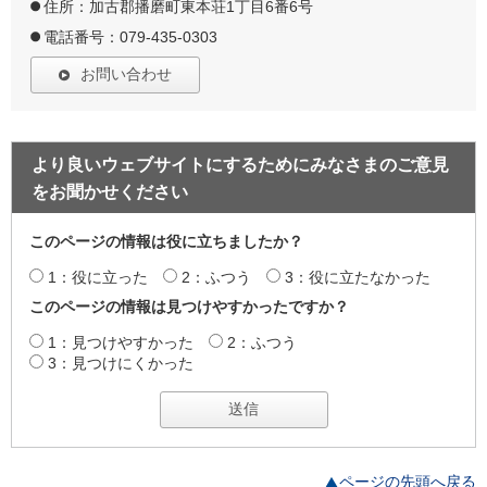
住所：加古郡播磨町東本荘1丁目6番6号
電話番号：079-435-0303
お問い合わせ
より良いウェブサイトにするためにみなさまのご意見
をお聞かせください
このページの情報は役に立ちましたか？
1：役に立った
2：ふつう
3：役に立たなかった
このページの情報は見つけやすかったですか？
1：見つけやすかった
2：ふつう
3：見つけにくかった
ページの先頭へ戻る