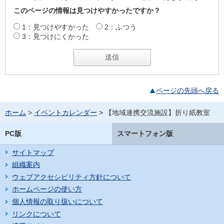
このページの情報は見つけやすかったですか？
1：見つけやすかった
2：ふつう
3：見つけにくかった
ページの先頭へ戻る
ホーム
>
イベントカレンダー
> 【地域連携交流施設】折り紙教室
PC版
スマートフォン版
サイトマップ
組織案内
ウェブアクセシビリティ方針について
ホームページの使い方
個人情報の取り扱いについて
リンクについて