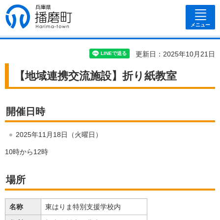
兵庫県 播磨
町
メニュー
更新日：2025年10月21日
【地域連携交流施設】折り紙教室
開催日時
2025年11月18日（火曜日）
10時から12時
場所
名称
東はりま特別支援学校内