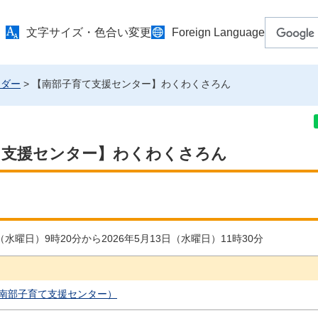
文字サイズ・色合い変更
Foreign Language
ンダー
> 【南部子育て支援センター】わくわくさろん
て支援センター】わくわくさろん
日（水曜日）9時20分から2026年5月13日（水曜日）11時30分
南部子育て支援センター）