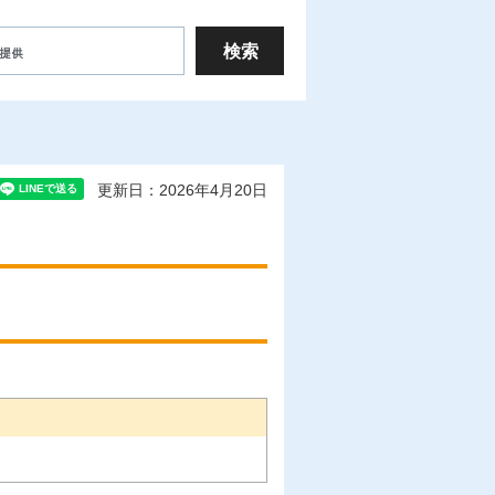
更新日：2026年4月20日