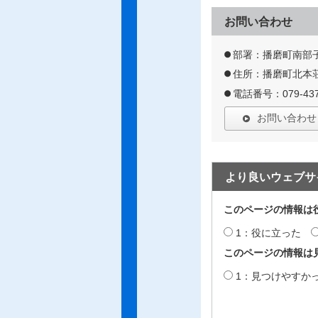
お問い合わせ
部署：播磨町南部
住所：播磨町北本荘
電話番号：079-437
お問い合わせ
より良いウェブサ
このページの情報は
1：役に立った
このページの情報は
1：見つけやすか