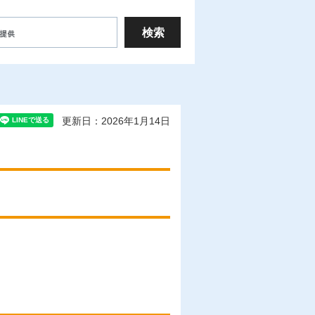
更新日：2026年1月14日