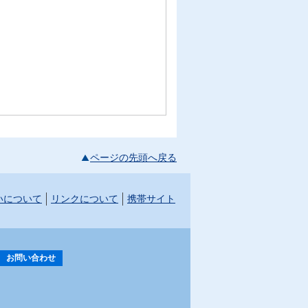
ページの先頭へ戻る
いについて
リンクについて
携帯サイト
お問い合わせ