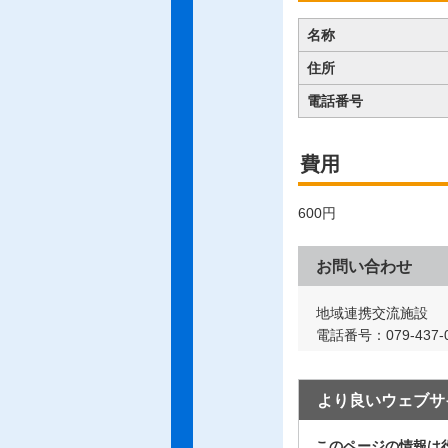
名称
住所
電話番号
費用
600円
お問い合わせ
地域連携交流施設
電話番号：079-437-0
より良いウェブサ
このページの情報は