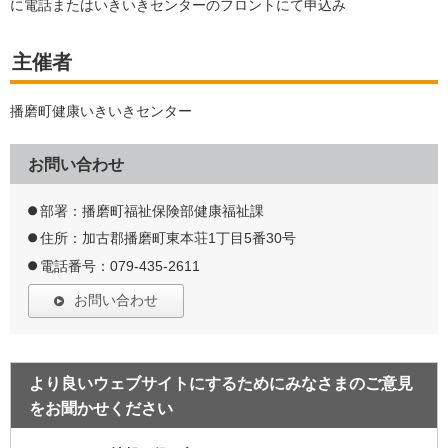
に電話またはいきいきセンターのフロントにて申込み
主催者
播磨町健康いきいきセンター
お問い合わせ
部署：播磨町福祉保険部健康福祉課
住所：加古郡播磨町東本荘1丁目5番30号
電話番号：079-435-2611
お問い合わせ
より良いウェブサイトにするためにみなさまのご意見
をお聞かせください