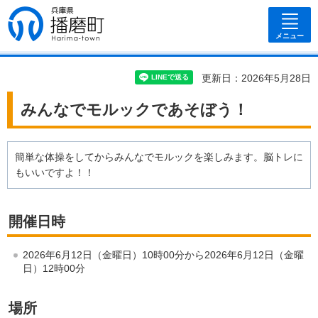
兵庫県 播磨
町
メニュー
更新日：2026年5月28日
みんなでモルックであそぼう！
簡単な体操をしてからみんなでモルックを楽しみます。脳トレに
もいいですよ！！
開催日時
2026年6月12日（金曜日）10時00分から2026年6月12日（金曜
日）12時00分
場所