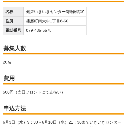
名称
健康いきいきセンター3階会議室
住所
播磨町南大中1丁目8-60
電話番号
079-435-5578
募集人数
20名
費用
500円（当日フロントにて支払い）
申込方法
6月3日（水）9：30～6月10日（水）21：30までいきいきセンター