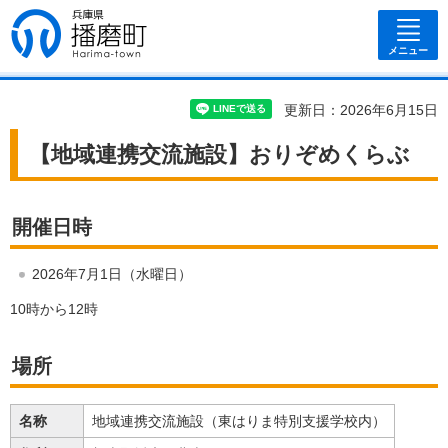
兵庫県 播磨
町
メニュー
更新日：2026年6月15日
【地域連携交流施設】おりぞめくらぶ
開催日時
2026年7月1日（水曜日）
10時から12時
場所
名称
地域連携交流施設（東はりま特別支援学校内）