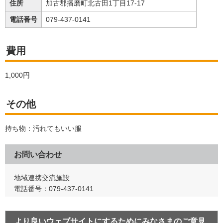
住所
加古郡播磨町北古田1丁目17-17
電話番号
079-437-0141
費用
1,000円
その他
持ち物：汚れてもいい服
お問い合わせ
地域連携交流施設
電話番号：079-437-0141
より良いウェブサイトにするためにみなさまのご意見