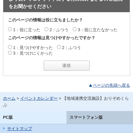
をお聞かせください
このページの情報は役に立ちましたか？
1：役に立った
2：ふつう
3：役に立たなかった
このページの情報は見つけやすかったですか？
1：見つけやすかった
2：ふつう
3：見つけにくかった
ページの先頭へ戻る
ホーム
>
イベントカレンダー
> 【地域連携交流施設】おりぞめくら
ぶ
PC版
スマートフォン版
サイトマップ