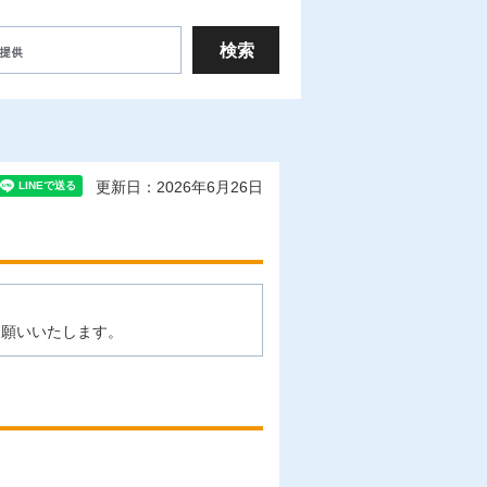
更新日：2026年6月26日
お願いいたします。