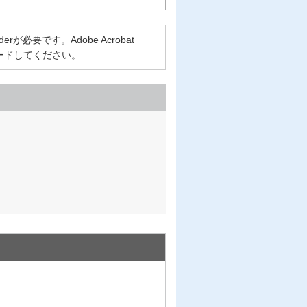
rが必要です。Adobe Acrobat
ロードしてください。