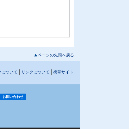
ページの先頭へ戻る
いについて
リンクについて
携帯サイト
お問い合わせ