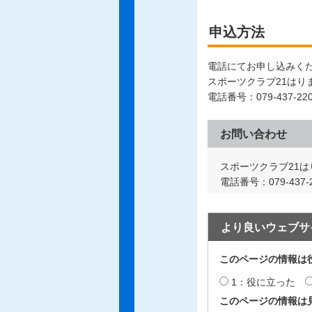
申込方法
電話にてお申し込みく
スポーツクラブ21はり
電話番号：079-437-22
お問い合わせ
スポーツクラブ21は
電話番号：079-437-2
より良いウェブサ
このページの情報は
1：役に立った
このページの情報は