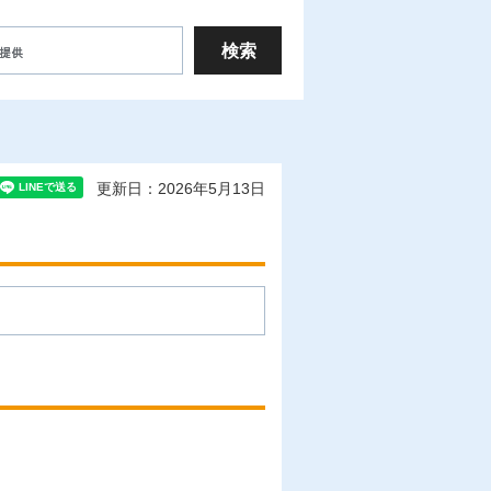
更新日：2026年5月13日