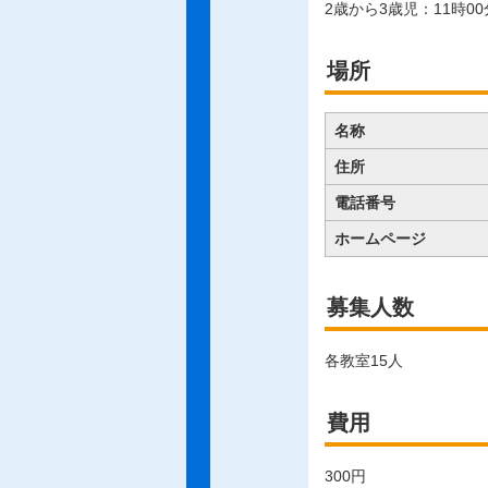
2歳から3歳児：11時00
場所
名称
住所
電話番号
ホームページ
募集人数
各教室15人
費用
300円