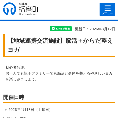
兵庫県 播磨
町
メニュー
更新日：2026年3月12日
【地域連携交流施設】脳活＋からだ整え
ヨガ
初心者歓迎。
お一人でも親子ファミリーでも脳活と身体を整えるやさしいヨガ
を楽しみましょう。
開催日時
2026年4月18日（土曜日）