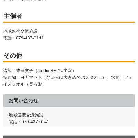
主催者
地域連携交流施設
電話：079-437-0141
その他
講師：豊田友子（studio BE-YU主宰）
持ち物：ヨガマット（ない人は大きめのバスタオル）、水筒、フェ
イスタオル（長方形）
お問い合わせ
地域連携交流施設
電話：079-437-0141