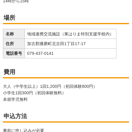
14時から15時
場所
名称
地域連携交流施設（東はりま特別支援学校内）
住所
加古郡播磨町北古田1丁目17-17
電話番号
079-437-0141
費用
大人（中学生以上）1回1,200円（初回体験800円）
小学生1回300円（初回体験無料）
未就学児無料
申込方法
事前に申し込みが必要