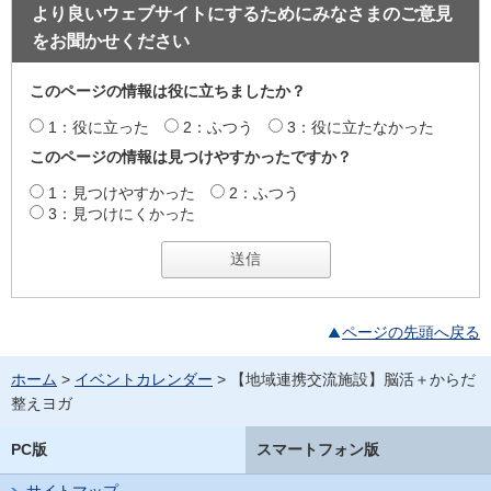
より良いウェブサイトにするためにみなさまのご意見
をお聞かせください
このページの情報は役に立ちましたか？
1：役に立った
2：ふつう
3：役に立たなかった
このページの情報は見つけやすかったですか？
1：見つけやすかった
2：ふつう
3：見つけにくかった
ページの先頭へ戻る
ホーム
>
イベントカレンダー
> 【地域連携交流施設】脳活＋からだ
整えヨガ
PC版
スマートフォン版