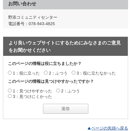
お問い合わせ
野添コミュニティセンター
電話番号：078-943-4825
より良いウェブサイトにするためにみなさまのご意見
をお聞かせください
このページの情報は役に立ちましたか？
1：役に立った
2：ふつう
3：役に立たなかった
このページの情報は見つけやすかったですか？
1：見つけやすかった
2：ふつう
3：見つけにくかった
ページの先頭へ戻る