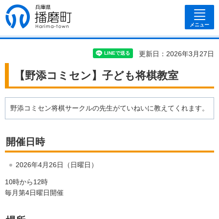
兵庫県 播磨
町
メニュー
更新日：2026年3月27日
【野添コミセン】子ども将棋教室
野添コミセン将棋サークルの先生がていねいに教えてくれます。
開催日時
2026年4月26日（日曜日）
10時から12時
毎月第4日曜日開催