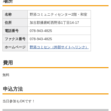
場所
名称
野添コミュニティセンター2階・和室
住所
加古郡播磨町西野添1丁目14-17
電話番号
078-943-4825
ファクス番号
078-943-4825
ホームページ
野添コミセン（外部サイトへリンク）
費用
無料
申込方法
当日参加もOKです！