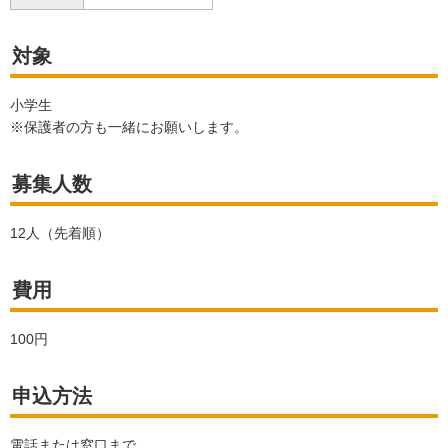
対象
小学生
※保護者の方も一緒にお願いします。
募集人数
12人（先着順）
費用
100円
申込方法
電話または窓口まで。