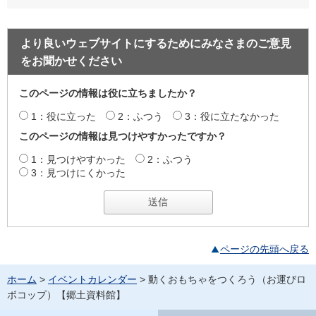
より良いウェブサイトにするためにみなさまのご意見
をお聞かせください
このページの情報は役に立ちましたか？
1：役に立った
2：ふつう
3：役に立たなかった
このページの情報は見つけやすかったですか？
1：見つけやすかった
2：ふつう
3：見つけにくかった
ページの先頭へ戻る
ホーム
>
イベントカレンダー
> 動くおもちゃをつくろう（お運びロ
ボコップ）【郷土資料館】