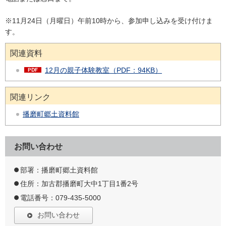
※11月24日（月曜日）午前10時から、参加申し込みを受け付けま
す。
関連資料
12月の親子体験教室（PDF：94KB）
関連リンク
播磨町郷土資料館
お問い合わせ
部署：播磨町郷土資料館
住所：加古郡播磨町大中1丁目1番2号
電話番号：079-435-5000
お問い合わせ