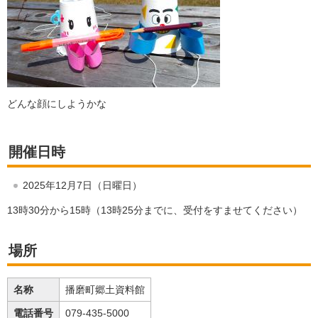
どんな顔にしようかな
開催日時
2025年12月7日（日曜日）
13時30分から15時（13時25分までに、受付をすませてください）
場所
名称
播磨町郷土資料館
電話番号
079-435-5000