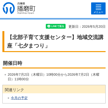
兵庫県 播磨
町
メニュー
更新日：2026年5月20日
【北部子育て支援センター】地域交流講
座「七夕まつり」
開催日時
2026年7月2日（木曜日）10時00分から2026年7月2日（木曜
日）11時00分
関連リンク
今月の予定