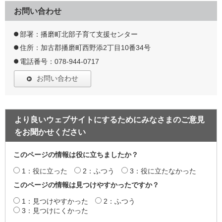
お問い合わせ
部署：播磨町北部子育て支援センター
住所：加古郡播磨町西野添2丁目10番34号
電話番号：078-944-0717
お問い合わせ
より良いウェブサイトにするためにみなさまのご意見
をお聞かせください
このページの情報は役に立ちましたか？
1：役に立った
2：ふつう
3：役に立たなかった
このページの情報は見つけやすかったですか？
1：見つけやすかった
2：ふつう
3：見つけにくかった