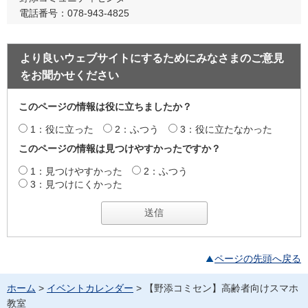
電話番号：078-943-4825
より良いウェブサイトにするためにみなさまのご意見
をお聞かせください
このページの情報は役に立ちましたか？
1：役に立った
2：ふつう
3：役に立たなかった
このページの情報は見つけやすかったですか？
1：見つけやすかった
2：ふつう
3：見つけにくかった
ページの先頭へ戻る
ホーム
>
イベントカレンダー
> 【野添コミセン】高齢者向けスマホ
教室