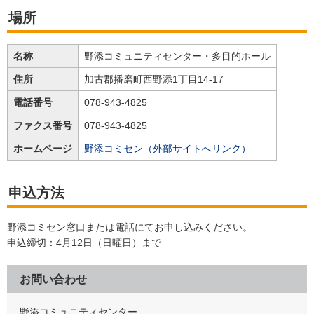
場所
名称
野添コミュニティセンター・多目的ホール
住所
加古郡播磨町西野添1丁目14-17
電話番号
078-943-4825
ファクス番号
078-943-4825
ホームページ
野添コミセン（外部サイトへリンク）
申込方法
野添コミセン窓口または電話にてお申し込みください。
申込締切：4月12日（日曜日）まで
お問い合わせ
野添コミュニティセンター