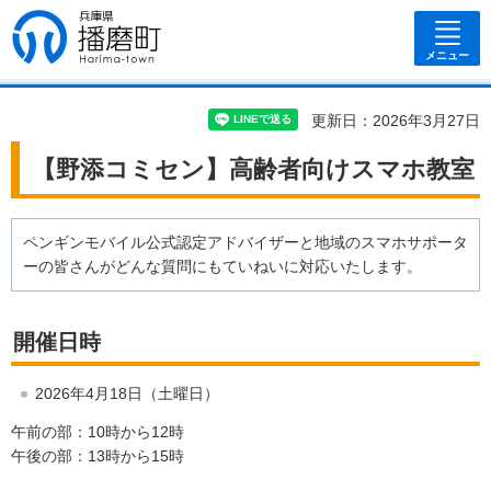
兵庫県 播磨
町
メニュー
更新日：2026年3月27日
【野添コミセン】高齢者向けスマホ教室
ペンギンモバイル公式認定アドバイザーと地域のスマホサポータ
ーの皆さんがどんな質問にもていねいに対応いたします。
開催日時
2026年4月18日（土曜日）
午前の部：10時から12時
午後の部：13時から15時