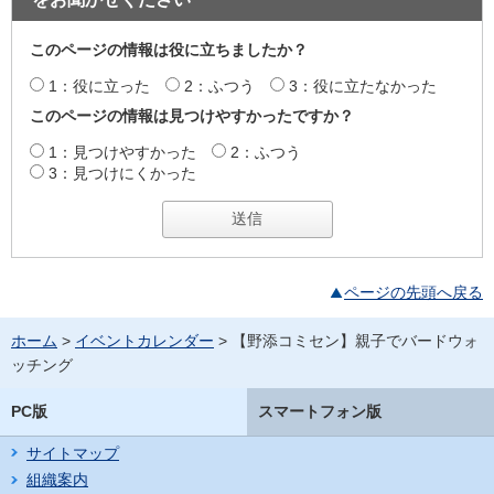
このページの情報は役に立ちましたか？
1：役に立った
2：ふつう
3：役に立たなかった
このページの情報は見つけやすかったですか？
1：見つけやすかった
2：ふつう
3：見つけにくかった
ページの先頭へ戻る
ホーム
>
イベントカレンダー
> 【野添コミセン】親子でバードウォ
ッチング
PC版
スマートフォン版
サイトマップ
組織案内