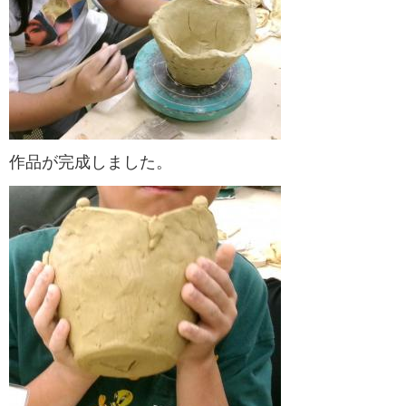
作品が完成しました。