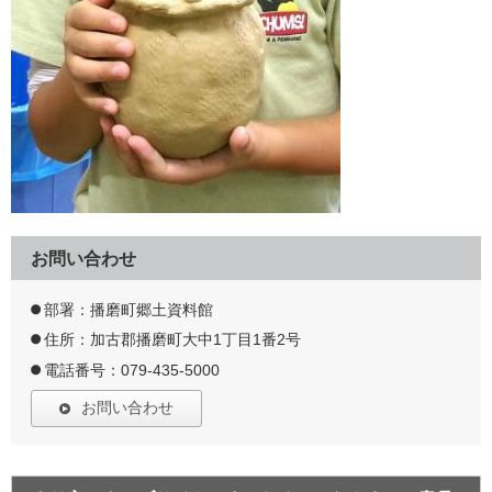
お問い合わせ
部署：播磨町郷土資料館
住所：加古郡播磨町大中1丁目1番2号
電話番号：079-435-5000
お問い合わせ