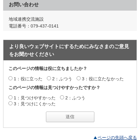
お問い合わせ
地域連携交流施設
電話番号：079-437-0141
より良いウェブサイトにするためにみなさまのご意見
をお聞かせください
このページの情報は役に立ちましたか？
1：役に立った
2：ふつう
3：役に立たなかった
このページの情報は見つけやすかったですか？
1：見つけやすかった
2：ふつう
3：見つけにくかった
ページの先頭へ戻る