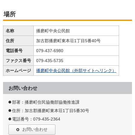
場所
名称
播磨町中央公民館
住所
加古郡播磨町東本荘1丁目5番40号
電話番号
079-437-6980
ファクス番号
079-435-5735
ホームページ
播磨町中央公民館（外部サイトへリンク）
お問い合わせ
部署：播磨町住民協働部協働推進課
住所：加古郡播磨町東本荘1丁目5番30号
電話番号：079-435-2364
お問い合わせ