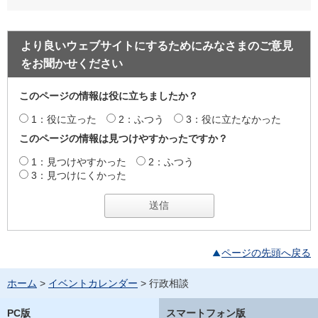
より良いウェブサイトにするためにみなさまのご意見
をお聞かせください
このページの情報は役に立ちましたか？
1：役に立った
2：ふつう
3：役に立たなかった
このページの情報は見つけやすかったですか？
1：見つけやすかった
2：ふつう
3：見つけにくかった
ページの先頭へ戻る
ホーム
>
イベントカレンダー
> 行政相談
PC版
スマートフォン版