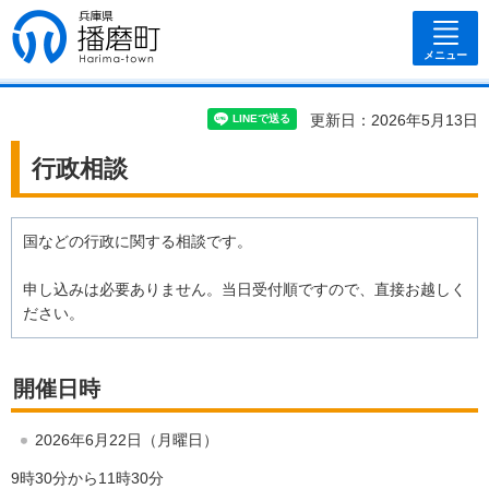
兵庫県 播磨
町
メニュー
更新日：2026年5月13日
行政相談
国などの行政に関する相談です。
申し込みは必要ありません。当日受付順ですので、直接お越しく
ださい。
開催日時
2026年6月22日（月曜日）
9時30分から11時30分